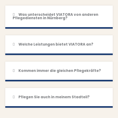
Was unterscheidet VIATORA von anderen
Pflegediensten in Nürnberg?
Welche Leistungen bietet VIATORA an?
Kommen immer die gleichen Pflegekräfte?
Pflegen Sie auch in meinem Stadteil?