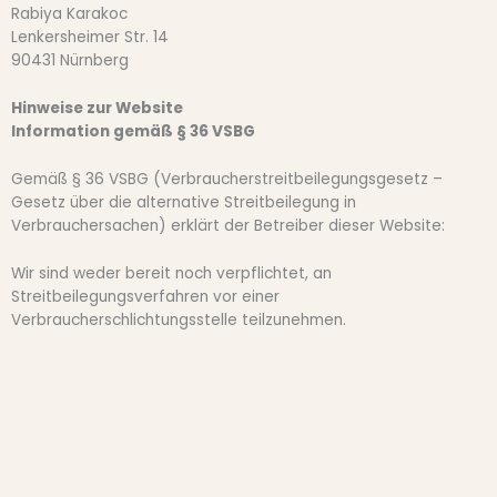
Rabiya Karakoc
Lenkersheimer Str. 14
90431 Nürnberg
Hinweise zur Website
Information gemäß § 36 VSBG
Gemäß § 36 VSBG (Verbraucherstreitbeilegungsgesetz –
Gesetz über die alternative Streitbeilegung in
Verbrauchersachen) erklärt der Betreiber dieser Website:
Wir sind weder bereit noch verpflichtet, an
Streitbeilegungsverfahren vor einer
Verbraucherschlichtungsstelle teilzunehmen.